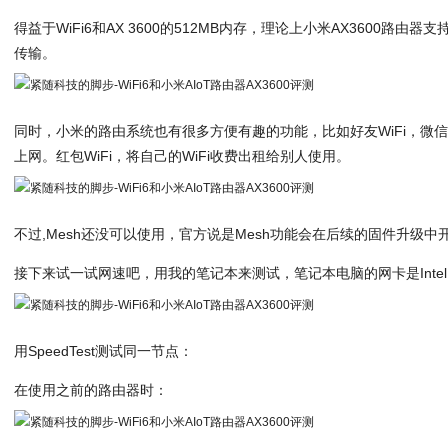
得益于WiFi6和AX 3600的512MB内存，理论上小米AX3600路由
传输。
同时，小米的路由系统也有很多方便有趣的功能，比如好友WiFi，微
上网。红包WiFi，将自己的WiFi收费出租给别人使用。
不过,Mesh还没可以使用，官方说是Mesh功能会在后续的固件升级中
接下来试一试网速吧，用我的笔记本来测试，笔记本电脑的网卡是Intel A
用SpeedTest测试同一节点：
在使用之前的路由器时：