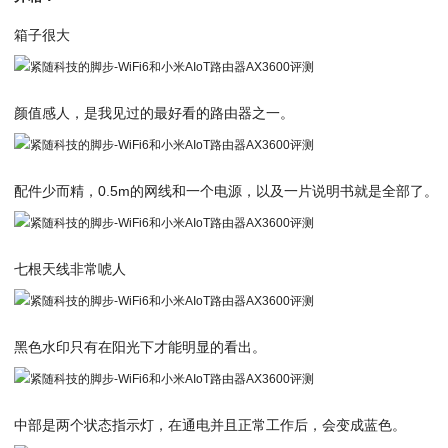
箱子很大
颜值感人，是我见过的最好看的路由器之一。
配件少而精，0.5m的网线和一个电源，以及一片说明书就是全部了。
七根天线非常唬人
黑色水印只有在阳光下才能明显的看出。
中部是两个状态指示灯，在通电并且正常工作后，会变成蓝色。