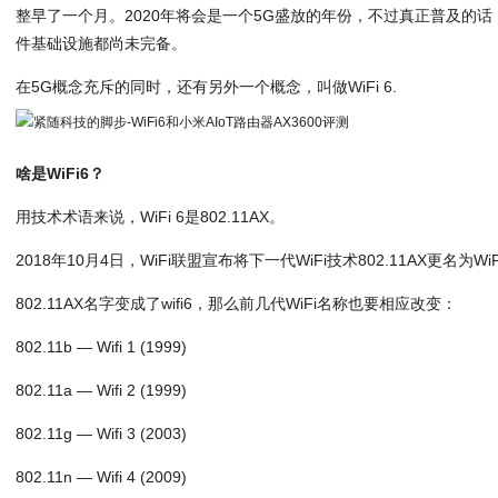
整早了一个月。2020年将会是一个5G盛放的年份，不过真正普及的
件基础设施都尚未完备。
在5G概念充斥的同时，还有另外一个概念，叫做WiFi 6.
啥是WiFi6？
用技术术语来说，WiFi 6是802.11AX。
2018年10月4日，WiFi联盟宣布将下一代WiFi技术802.11AX更名为WiF
802.11AX名字变成了wifi6，那么前几代WiFi名称也要相应改变：
802.11b — Wifi 1 (1999)
802.11a — Wifi 2 (1999)
802.11g — Wifi 3 (2003)
802.11n — Wifi 4 (2009)