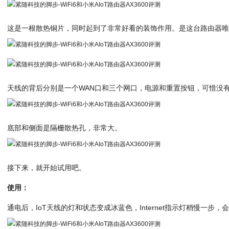
这是一根散热铜片，同时起到了非常好看的装饰作用。是这台路由器
天线的背后分别是一个WAN口和三个网口，电源和重置按钮，可惜没有
底部和侧面是隔栅散热孔，非常大。
接下来，就开始试用吧。
使用：
通电后，IoT天线的灯和状态变成冰蓝色，Internet指示灯稍慢一步