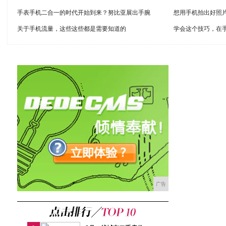
手表手机二合一的时代开始到来？努比亚展出手腕
想用手机拍出好照
关于手机流量，这些这些都是需要知道的
学会这个技巧，在
广告