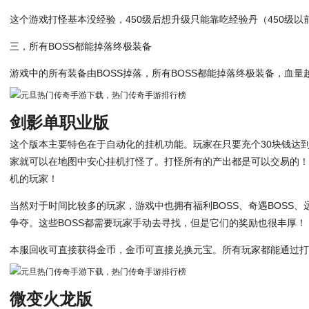
这个游戏打怪基本没经验，450级后想升级只能靠吃经验丹（450级
三，所有BOSS都能掉落终极装备
游戏中的所有装备由BOSS掉落，所有BOSS都能掉落终极装备，血量
剑影单职业版
这个版本主要特色在于自动化的挂机功能。玩家在只要充个30块钱达到
家就可以在地图中安心挂机打怪了。打怪所有的产出都是可以交易的
机的玩家！
当然对于时间比较多的玩家，游戏中也拥有福利BOSS、奇遇BOSS、远
争夺。这些BOSS都需要玩家手动去寻找，但是它们的奖励也很丰厚！
本服回收可直接获得金币，金币可直接兑换元宝。所有玩家都能通过
微变火龙版