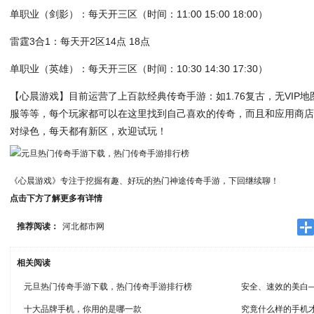
单职业（剑影）：每天开三区（时间：11:00 15:00 18:00）
雷霆3合1：每天开2区14点 18点
单职业（英雄）：每天开三区（时间：10:30 14:30 17:30）
【心晨游戏】目前运营了上百款经典传奇手游：如1.76复古，无VIP
服等等，每个玩家都可以在这里找到自己喜欢的传奇，而且和应用商
对绿色，每天都有新区，欢迎试玩！
《心晨游戏》专注于挖掘有趣、好玩的热门神途传奇手游，下回继续聊！
点击下方了解更多有详情
推荐阅读：
河北都市网
相关阅读
元旦热门传奇手游下载，热门传奇手游排行榜
安全、速效的美白
十大品牌手机，你用的是哪一款
究竟什么样的手机