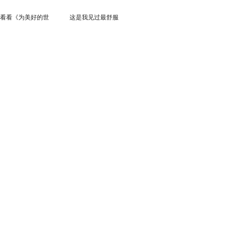
看看《为美好的世
这是我见过最舒服