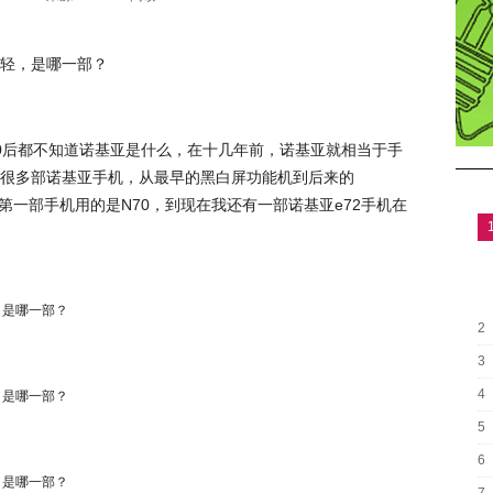
轻，是哪一部？
0后都不知道诺基亚是什么，在十几年前，诺基亚就相当于手
很多部诺基亚手机，从最早的黑白屏功能机到后来的
，第一部手机用的是N70，到现在我还有一部诺基亚e72手机在
2
3
4
5
6