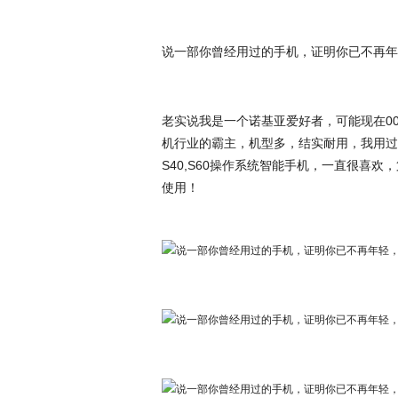
说一部你曾经用过的手机，证明你已不再年
老实说我是一个诺基亚爱好者，可能现在0
机行业的霸主，机型多，结实耐用，我用过
S40,S60操作系统智能手机，一直很喜欢
使用！