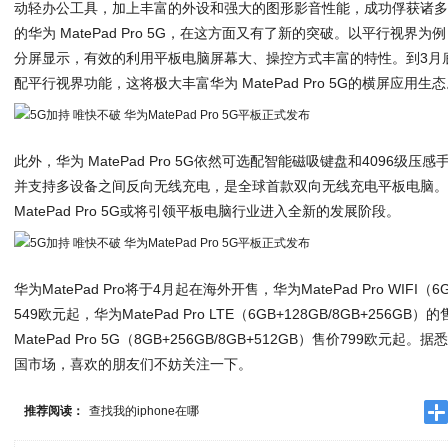
动轻办公工具，加上丰富的外设和强大的图形影音性能，成功俘获诸
的华为 MatePad Pro 5G，在这方面又有了新的突破。以平行视界
分屏显示，有效的利用平板电脑屏幕大、操控方式丰富的特性。到3月底
配平行视界功能，这将极大丰富华为 MatePad Pro 5G的横屏应用生
此外，华为 MatePad Pro 5G依然可选配智能磁吸键盘和4096级压
并支持多设备之间反向无线充电，是全球首款双向无线充电平板电脑。
MatePad Pro 5G或将引领平板电脑行业进入全新的发展阶段。
华为MatePad Pro将于4月起在海外开售，华为MatePad Pro WIFI（6G
549欧元起，华为MatePad Pro LTE（6GB+128GB/8GB+256G
MatePad Pro 5G（8GB+256GB/8GB+512GB）售价799欧
国市场，喜欢的朋友们不妨关注一下。
推荐阅读：
查找我的iphone在哪