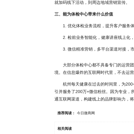
就加码线下活动，到周边地域营销宣传。
三、能为体检中心带来什么价值
1. 优化体检业务流程，提升客户服务
2. 检前业务智能化，健康讲座线上
3. 微信精准营销，多平台渠道对接
大部分体检中心都不具备专门的运营团
境。在信息爆炸的互联网时代里，不去运营
杭州每天健康在过去的时间里，为
20
引并服务了200万+微信粉丝。因为专业
通互联网渠道，构建线上的品牌影响力，将
推荐阅读：
今日微商网
相关阅读