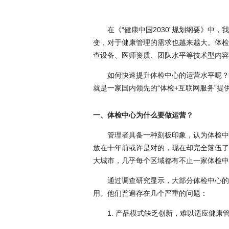
在《
“健康中国2030”规划纲要》中，
变，对于健康管理的需求也越来越大。体检
查设备、医师资质、团队水平等技术型内容
如何快速提升体检中心的运营水平呢？
就是一家国内领先的
“体检+互联网服务”
一、体检中心为什么要做运营？
管理者具备一种刻板印象，认为体检中
放在十年前或许是对的，现在却完全落伍了
大城市，几乎每个区域都有不止一家体检中
通过调查研究显示，大部分体检中心的
用。他们普遍存在几个严重的问题：
1. 产品模式缺乏创新，难以适应健康