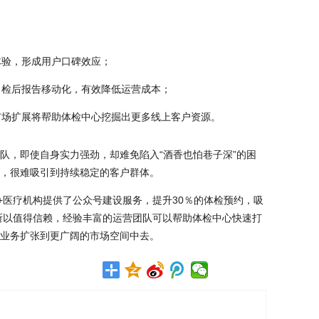
体验，形成用户口碑效应；
化，检后报告移动化，有效降低运营成本；
，市场扩展将帮助体检中心挖掘出更多线上客户资源。
队，即使自身实力强劲，却难免陷入
“酒香也怕巷子深”的困
，很难吸引到持续稳定的客户群体。
0+医疗机构提供了公众号建设服务，提升30％的体检预约，吸
，所以值得信赖，经验丰富的运营团队可以帮助体检中心快速打
业务扩张到更广阔的市场空间中去。