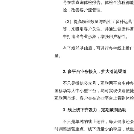
号在线查询体检报告。体检全流程都能
验，改善客户流管理。
（
3）提高粉丝数量与粘性：多种运营
等，来吸引客户关注。并通过健康科普
中打造出专业形象，增强用户粘性。
有了粉丝基础后，可进行多种线上推广
量。
2. 多平台业务接入，扩大引流渠道
不只是微信公众号，互联网平台多种多
国移动等大中小型平台，均可实现快速便捷
互联网市场。客户会在这些平台上看到体检
3. 线上线下齐发力，定期策划活动
不只是单纯的线上运营，每天健康还会
时调整运营重点。线下流量少的季度，就重