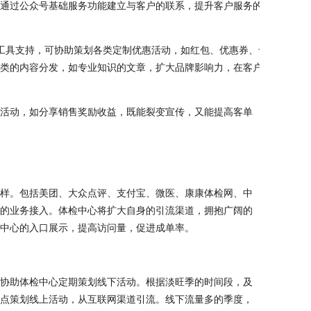
通过公众号基础服务功能建立与客户的联系，提升客户服务的体
工具支持，可协助策划各类定制优惠活动，如红包、优惠券、卡券
类的内容分发，如专业知识的文章，扩大品牌影响力，在客户心
活动，如分享销售奖励收益，既能裂变宣传，又能提高客单
样。包括美团、大众点评、支付宝、微医、康康体检网、中
的业务接入。体检中心将扩大自身的引流渠道，拥抱广阔的
中心的入口展示，提高访问量，促进成单率。
协助体检中心定期策划线下活动。根据淡旺季的时间段，及
点策划线上活动，从互联网渠道引流。线下流量多的季度，