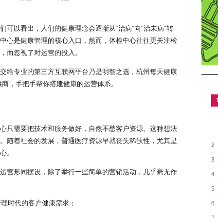
我们可以看出，人们的健康理念会逐渐从“治病”向“治未病”转
中心是健康管理的核心入口，然而，体检中心往往更关注检
，而忽视了对运营的投入。
交给专业的第三方互联网平台乃是明智之选，杭州每天健康
提供商，手把手帮你搭建健康的运营体系。
心只需要把技术和服务做好，自然不愁客户资源。这种想法
。随着社会的发展，普通医疗资源早就丧失稀缺性，尤其是
2
心。
3
运营形同摆设，除了举行一些简单的营销活动，几乎毫无作
4
5
管理时代的客户健康需求；
6