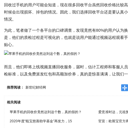
回收过手机的用户可能会知道，现在很多回收平台虽然回收价格比较
时候会出现损坏、掉包的情况。因此，我们选择回收平台还是要认真
情况。
为此，笔者做了一个各平台的口碑调查，发现竟然有80%的用户认为
是，他们的质检过程是可视化的，也就是说用户能通过视频远程观看
贴心。
而且，他们即将上线视频直播回收服务，届时，估计工程师和客服人
检标准，以及免费派发红包和高额加价券，真的是惊喜满满，让我们一
推荐阅读：
新世纪财经网
相关阅读
苹果手机的回收价竟然达到这个数，真的假的？
爱意准时达，元祖
2020年度“瓯宝慈善助学基金”再发力，15
官宣：欧斯宝官方