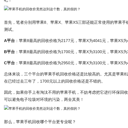
首先，笔者分别用苹果8、苹果X、苹果XS三部还能正常使用的苹果
测试。
A平台
：苹果8最高的回收价格为2177元，苹果X为4041元，苹果XS为4
B平台
：苹果8最高的回收价格为1700元，苹果X为3100元，苹果XS为3
C平台
：苹果8最高的回收价格为2950元，苹果X为3100元，苹果XS为4
总体来说，三个平台的苹果手机回收价格还是比较高的。尤其是苹果8这
在已经过去三年了，1700元以上的回收价格还是不错的。
因此，如果你手上有淘汰不用的苹果手机，不妨考虑把它进行环保回
可以避免电子垃圾对环境的污染，两全其美！
那么，苹果手机回收哪个平台更专业呢？