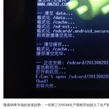
随着销售市场的发展趋势，一些第三方ROM生产商刚开始踏入了生产