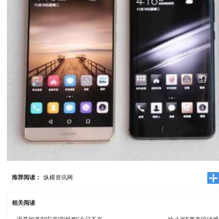
推荐阅读：
纵横资讯网
相关阅读