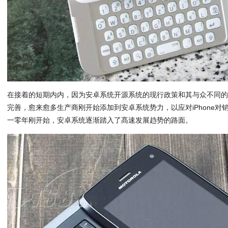
在接着的短期内内，因为安卓系统开源系统的现行政策和其与众不同
完善，愈来愈多生产商刚开始添加到安卓系统势力，以应对iPhone
一零年刚开始，安卓系统逐渐踏入了髙速发展趋势的路面。