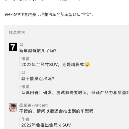
另外值得注意的是，理想汽车的新车型疑似“官宣”。