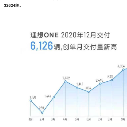
32624辆。