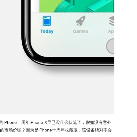
Phone十周年iPhone X早已没什么伏笔了，假如没有意外
市场价呢？因为是iPhone十周年收藏版，该设备绝对不会