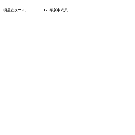
明星喜欢YSL,
120平新中式风