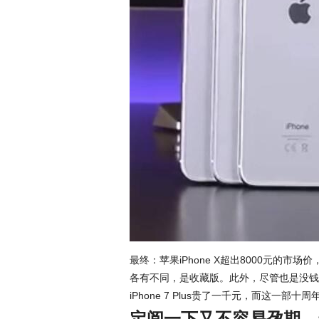
最终：苹果iPhone X超出8000元的市
各有不同，是收藏版。此外，尽管也是没钱买
iPhone 7 Plus贵了一千元，而这一部十
定阅一下又不容易孕期，